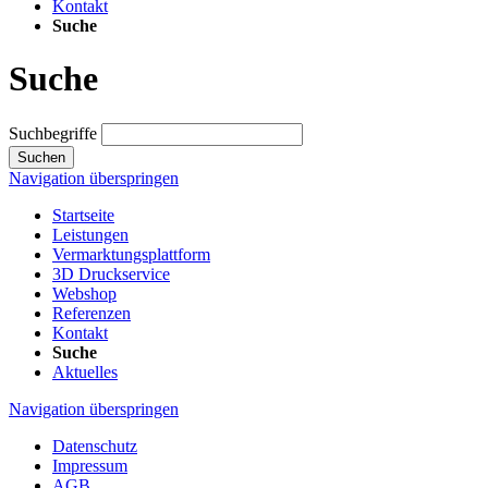
Kontakt
Suche
Suche
Suchbegriffe
Suchen
Navigation überspringen
Startseite
Leistungen
Vermarktungsplattform
3D Druckservice
Webshop
Referenzen
Kontakt
Suche
Aktuelles
Navigation überspringen
Datenschutz
Impressum
AGB